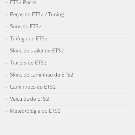
ETS2 Packs
Peças do ETS2 / Tuning
Sons do ETS2
Tráfego do ETS2
Skins de trailer do ETS2
Trailers do ETS2
Skins de caminhão do ETS2
Caminhões do ETS2
Veículos do ETS2
Meteorologia do ETS2