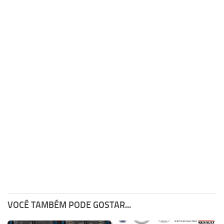
VOCÊ TAMBÉM PODE GOSTAR...