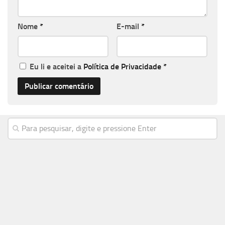
Nome
*
E-mail
*
Eu li e aceitei a
Política de Privacidade
*