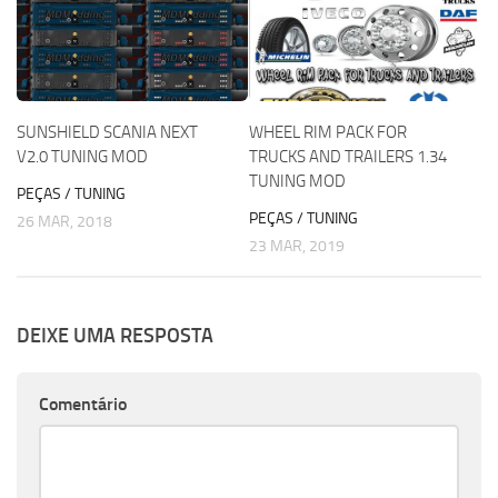
SUNSHIELD SCANIA NEXT
WHEEL RIM PACK FOR
V2.0 TUNING MOD
TRUCKS AND TRAILERS 1.34
TUNING MOD
PEÇAS / TUNING
PEÇAS / TUNING
26 MAR, 2018
23 MAR, 2019
DEIXE UMA RESPOSTA
Comentário