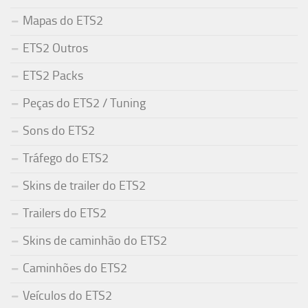
Mapas do ETS2
ETS2 Outros
ETS2 Packs
Peças do ETS2 / Tuning
Sons do ETS2
Tráfego do ETS2
Skins de trailer do ETS2
Trailers do ETS2
Skins de caminhão do ETS2
Caminhões do ETS2
Veículos do ETS2