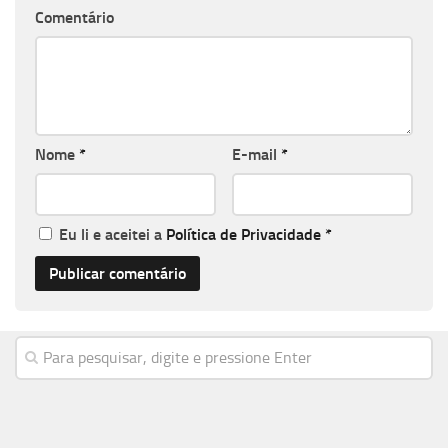
Comentário
Nome
*
E-mail
*
Eu li e aceitei a
Política de Privacidade
*