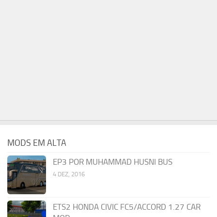
MODS EM ALTA
EP3 POR MUHAMMAD HUSNI BUS
4 DEZ, 2016
ETS2 HONDA CIVIC FC5/ACCORD 1.27 CAR