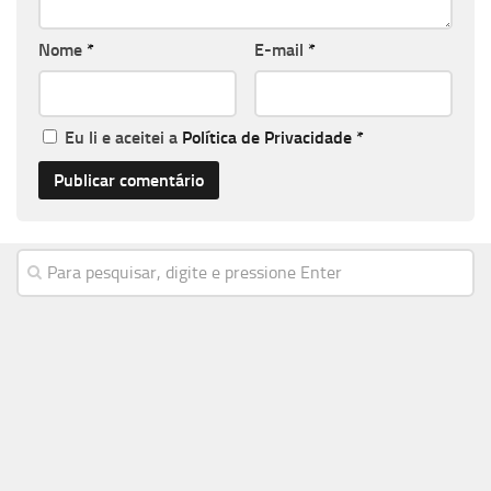
Nome
*
E-mail
*
Eu li e aceitei a
Política de Privacidade
*