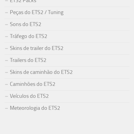
ETS2 Packs
Peças do ETS2 / Tuning
Sons do ETS2
Tráfego do ETS2
Skins de trailer do ETS2
Trailers do ETS2
Skins de caminhão do ETS2
Caminhões do ETS2
Veículos do ETS2
Meteorologia do ETS2