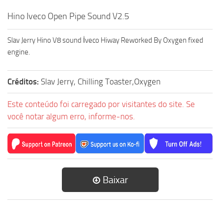
Hino Iveco Open Pipe Sound V2.5
Slav Jerry Hino V8 sound İveco Hiway Reworked By Oxygen fixed
engine.
Créditos:
Slav Jerry, Chilling Toaster,Oxygen
Este conteúdo foi carregado por visitantes do site. Se
você notar algum erro, informe-nos.
Baixar