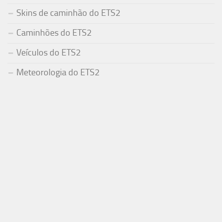
Skins de caminhão do ETS2
Caminhões do ETS2
Veículos do ETS2
Meteorologia do ETS2