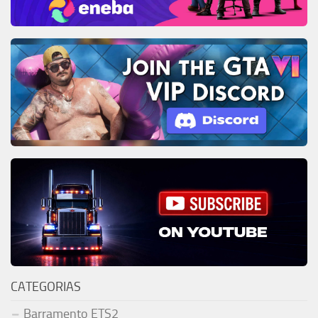
CATEGORIAS
Barramento ETS2