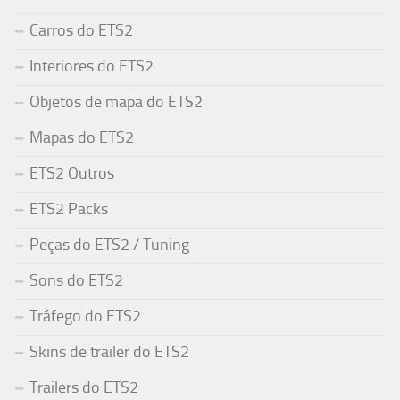
Carros do ETS2
Interiores do ETS2
Objetos de mapa do ETS2
Mapas do ETS2
ETS2 Outros
ETS2 Packs
Peças do ETS2 / Tuning
Sons do ETS2
Tráfego do ETS2
Skins de trailer do ETS2
Trailers do ETS2