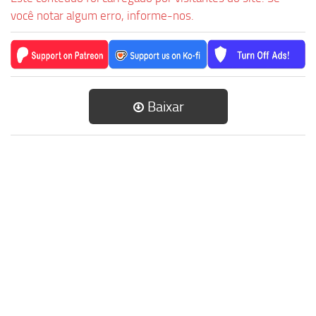
você notar algum erro, informe-nos.
Baixar