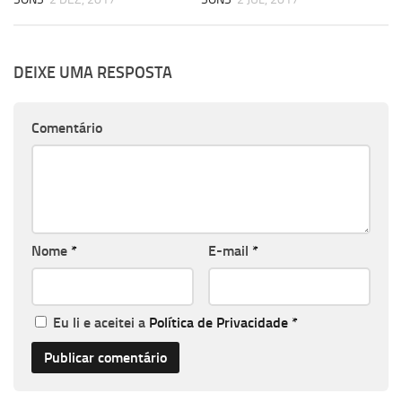
DEIXE UMA RESPOSTA
Comentário
Nome
*
E-mail
*
Eu li e aceitei a
Política de Privacidade
*