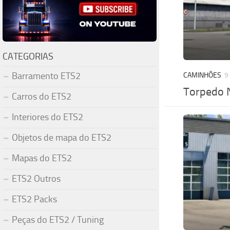
CATEGORIAS
Barramento ETS2
CAMINHÕES
9
Torpedo 
Carros do ETS2
Interiores do ETS2
Objetos de mapa do ETS2
Mapas do ETS2
ETS2 Outros
ETS2 Packs
Peças do ETS2 / Tuning