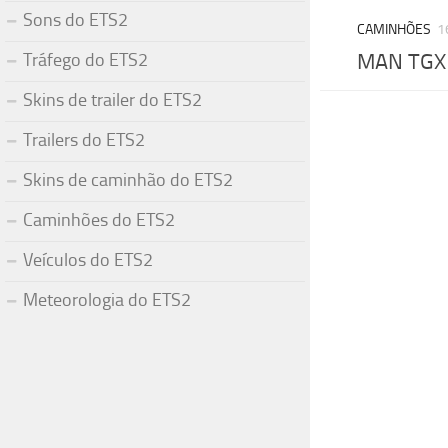
Sons do ETS2
CAMINHÕES
1
Tráfego do ETS2
MAN TGX 
Skins de trailer do ETS2
Trailers do ETS2
Skins de caminhão do ETS2
Caminhões do ETS2
Veículos do ETS2
Meteorologia do ETS2