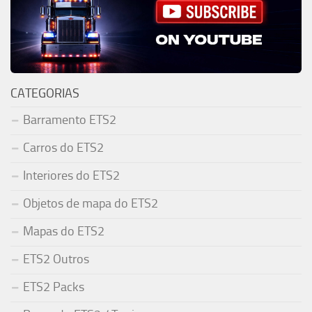
CATEGORIAS
Barramento ETS2
Carros do ETS2
Interiores do ETS2
Objetos de mapa do ETS2
Mapas do ETS2
ETS2 Outros
ETS2 Packs