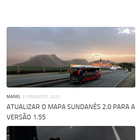
MAPAS
3 CONJUNTOS, 2025
ATUALIZAR O MAPA SUNDANÊS 2.0 PARA A
VERSÃO 1.55