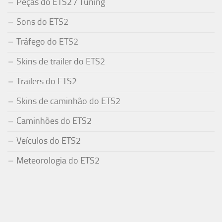
Peças do ETS2 / Tuning
Sons do ETS2
Tráfego do ETS2
Skins de trailer do ETS2
Trailers do ETS2
Skins de caminhão do ETS2
Caminhões do ETS2
Veículos do ETS2
Meteorologia do ETS2