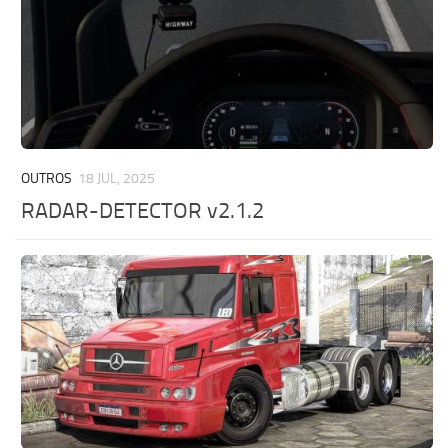
OUTROS
18 JUL, 2025
RADAR-DETECTOR v2.1.2