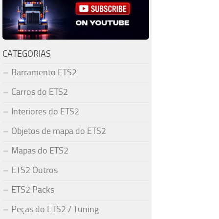
CATEGORIAS
Barramento ETS2
Carros do ETS2
Interiores do ETS2
Objetos de mapa do ETS2
Mapas do ETS2
ETS2 Outros
ETS2 Packs
Peças do ETS2 / Tuning