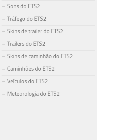
Sons do ETS2
Tráfego do ETS2
Skins de trailer do ETS2
Trailers do ETS2
Skins de caminhão do ETS2
Caminhões do ETS2
Veículos do ETS2
Meteorologia do ETS2