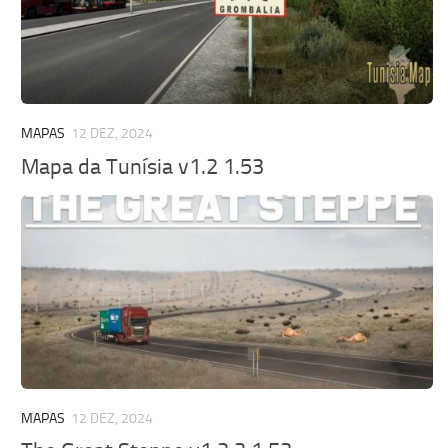
MAPAS
12 DEZ, 2024
Mapa da Tunísia v1.2 1.53
MAPAS
12 DEZ, 2024