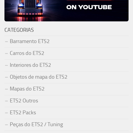
CATEGORIAS
Barramento ETS2
Carros do ETS2
Interiores do ETS2
Objetos de mapa do ETS2
Mapas do ETS2
ETS2 Outros
ETS2 Packs
Peças do ETS2 / Tuning