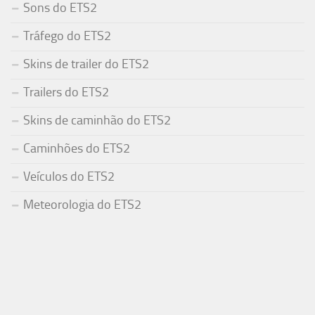
Sons do ETS2
Tráfego do ETS2
Skins de trailer do ETS2
Trailers do ETS2
Skins de caminhão do ETS2
Caminhões do ETS2
Veículos do ETS2
Meteorologia do ETS2