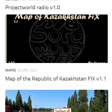
Projectworld radio v1.0
MAPAS
20 JAN, 2025
Map of the Republic of Kazakhstan FIX v1.1