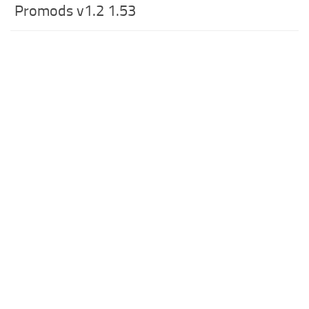
Promods v1.2 1.53