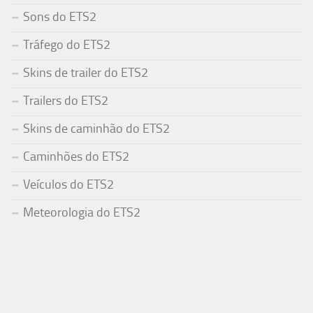
Sons do ETS2
Tráfego do ETS2
Skins de trailer do ETS2
Trailers do ETS2
Skins de caminhão do ETS2
Caminhões do ETS2
Veículos do ETS2
Meteorologia do ETS2