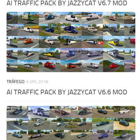
AI TRAFFIC PACK BY JAZZYCAT V6.7 MOD
TRÁFEGO
6 JAN, 2018
AI TRAFFIC PACK BY JAZZYCAT V6.6 MOD