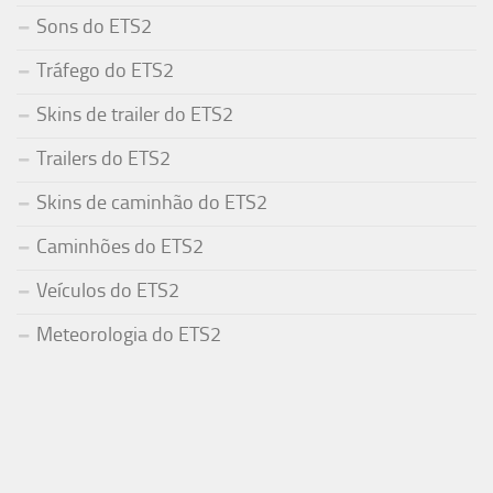
Sons do ETS2
Tráfego do ETS2
Skins de trailer do ETS2
Trailers do ETS2
Skins de caminhão do ETS2
Caminhões do ETS2
Veículos do ETS2
Meteorologia do ETS2