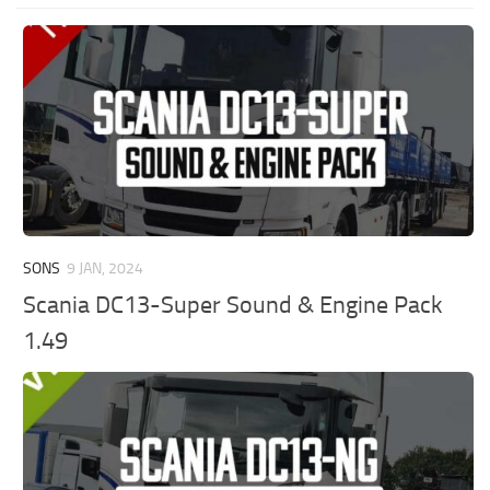
SONS
9 JAN, 2024
Scania DC13-Super Sound & Engine Pack
1.49