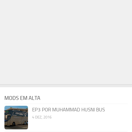
MODS EM ALTA
EP3 POR MUHAMMAD HUSNI BUS
4 DEZ, 2016