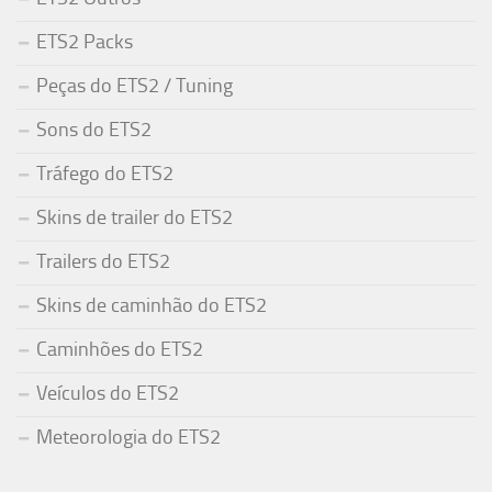
ETS2 Packs
Peças do ETS2 / Tuning
Sons do ETS2
Tráfego do ETS2
Skins de trailer do ETS2
Trailers do ETS2
Skins de caminhão do ETS2
Caminhões do ETS2
Veículos do ETS2
Meteorologia do ETS2