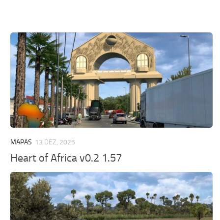
MAPAS
13 DEZ, 2025
Heart of Africa v0.2 1.57