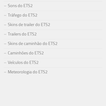
Sons do ETS2
Tráfego do ETS2
Skins de trailer do ETS2
Trailers do ETS2
Skins de caminhão do ETS2
Caminhões do ETS2
Veículos do ETS2
Meteorologia do ETS2