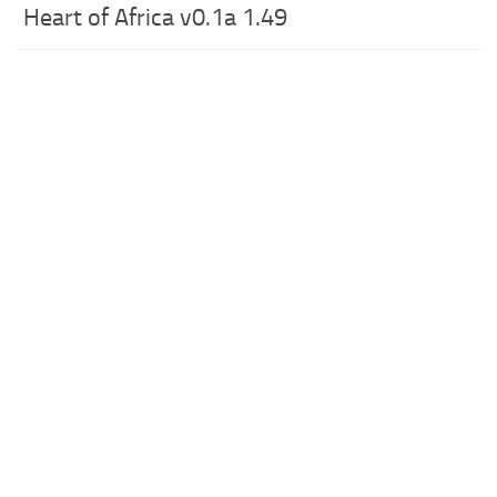
Heart of Africa v0.1a 1.49