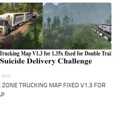
, 2019
 ZONE TRUCKING MAP FIXED V1.3 FOR
AP