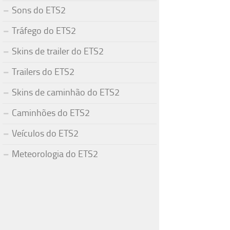
Sons do ETS2
Tráfego do ETS2
Skins de trailer do ETS2
Trailers do ETS2
Skins de caminhão do ETS2
Caminhões do ETS2
Veículos do ETS2
Meteorologia do ETS2