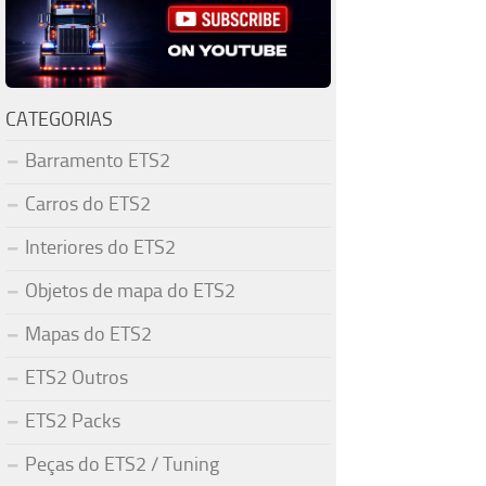
CATEGORIAS
Barramento ETS2
Carros do ETS2
Interiores do ETS2
Objetos de mapa do ETS2
Mapas do ETS2
ETS2 Outros
ETS2 Packs
Peças do ETS2 / Tuning