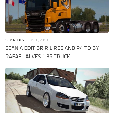
CAMINHÕES
21 MAIO, 2019
SCANIA EDIT BR RJL RES AND R4 TO BY
RAFAEL ALVES 1.35 TRUCK