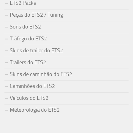
ETS2 Packs
Peças do ETS2 / Tuning
Sons do ETS2
Tráfego do ETS2
Skins de trailer do ETS2
Trailers do ETS2
Skins de caminhão do ETS2
Caminhões do ETS2
Veículos do ETS2
Meteorologia do ETS2