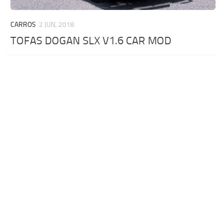
CARROS
2 JUN, 2018
TOFAS DOGAN SLX V1.6 CAR MOD