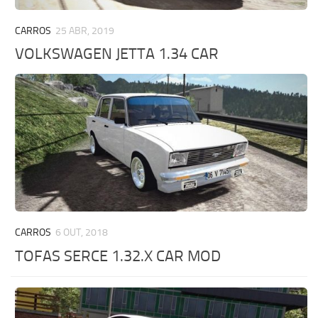
CARROS
25 ABR, 2019
VOLKSWAGEN JETTA 1.34 CAR
CARROS
6 OUT, 2018
TOFAS SERCE 1.32.X CAR MOD