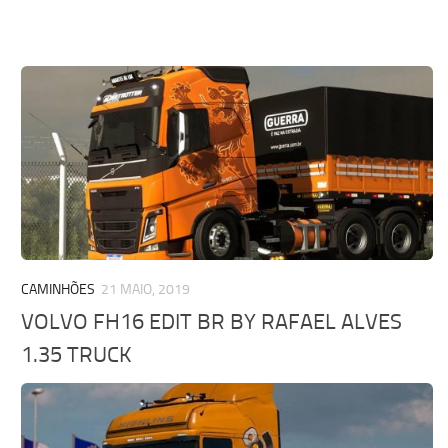
CAMINHÕES
21 MAIO, 2019
VOLVO FH16 EDIT BR BY RAFAEL ALVES
1.35 TRUCK