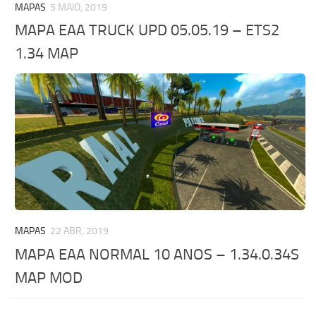
MAPAS
5 MAIO, 2019
MAPA EAA TRUCK UPD 05.05.19 – ETS2
1.34 MAP
MAPAS
22 ABR, 2019
MAPA EAA NORMAL 10 ANOS – 1.34.0.34S
MAP MOD