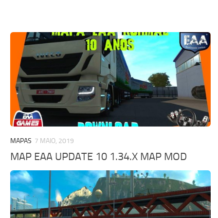
MAPAS
7 MAIO, 2019
MAP EAA UPDATE 10 1.34.X MAP MOD