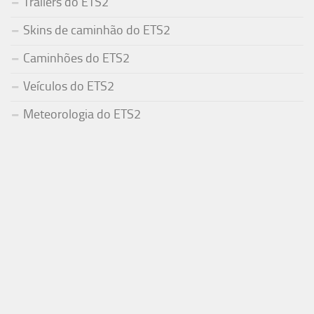
Trailers do ETS2
Skins de caminhão do ETS2
Caminhões do ETS2
Veículos do ETS2
Meteorologia do ETS2