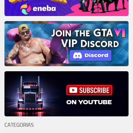
CATEGORIAS