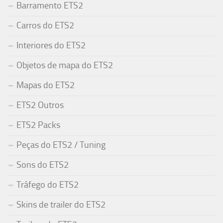
Barramento ETS2
Carros do ETS2
Interiores do ETS2
Objetos de mapa do ETS2
Mapas do ETS2
ETS2 Outros
ETS2 Packs
Peças do ETS2 / Tuning
Sons do ETS2
Tráfego do ETS2
Skins de trailer do ETS2