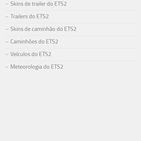
Skins de trailer do ETS2
Trailers do ETS2
Skins de caminhão do ETS2
Caminhões do ETS2
Veículos do ETS2
Meteorologia do ETS2