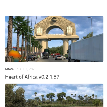
MAPAS
13 DEZ, 2025
Heart of Africa v0.2 1.57