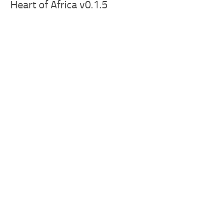
Heart of Africa v0.1.5