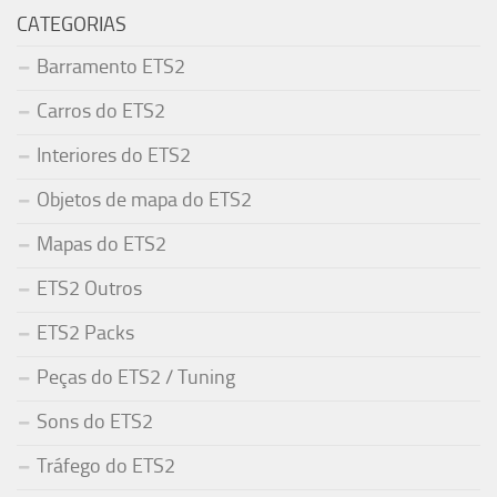
CATEGORIAS
Barramento ETS2
Carros do ETS2
Interiores do ETS2
Objetos de mapa do ETS2
Mapas do ETS2
ETS2 Outros
ETS2 Packs
Peças do ETS2 / Tuning
Sons do ETS2
Tráfego do ETS2