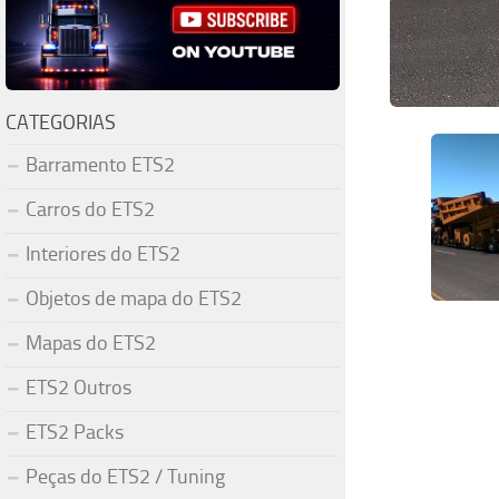
CATEGORIAS
Barramento ETS2
Carros do ETS2
Interiores do ETS2
Objetos de mapa do ETS2
Mapas do ETS2
ETS2 Outros
ETS2 Packs
Peças do ETS2 / Tuning