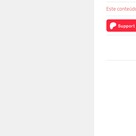
Este conteúdo