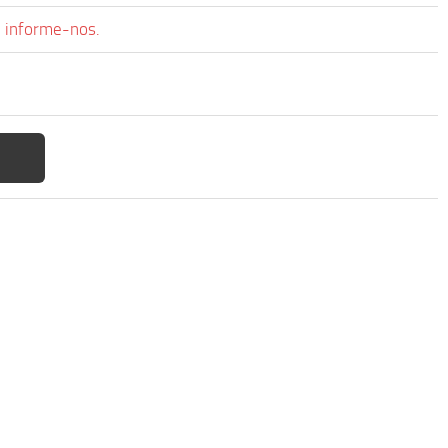
, informe-nos.