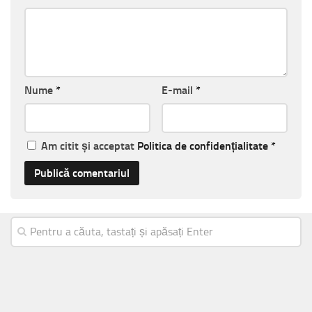
Nume
*
E-mail
*
Am citit și acceptat
Politica de confidențialitate
*