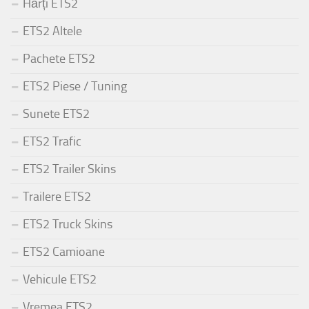
Hărți ETS2
ETS2 Altele
Pachete ETS2
ETS2 Piese / Tuning
Sunete ETS2
ETS2 Trafic
ETS2 Trailer Skins
Trailere ETS2
ETS2 Truck Skins
ETS2 Camioane
Vehicule ETS2
Vremea ETS2