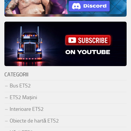
CATEGORII
Bus ETS2
ETS2 Mașini
Interioare ETS2
Obiecte de hartă ETS2