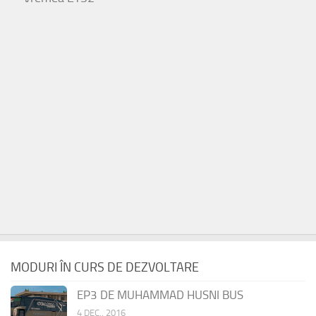
MODURI ÎN CURS DE DEZVOLTARE
EP3 DE MUHAMMAD HUSNI BUS
4 DEC., 2016