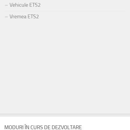
Vehicule ETS2
Vremea ETS2
MODURI ÎN CURS DE DEZVOLTARE