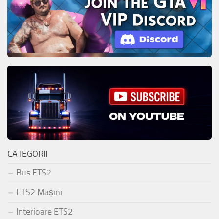
CATEGORII
Bus ETS2
ETS2 Mașini
Interioare ETS2