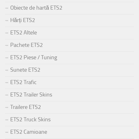
Obiecte de hartă ETS2
Hărți ETS2
ETS2 Altele
Pachete ETS2
ETS2 Piese / Tuning
Sunete ETS2
ETS2 Trafic
ETS2 Trailer Skins
Trailere ETS2
ETS2 Truck Skins
ETS2 Camioane