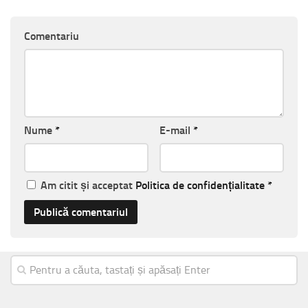
Comentariu
Nume
*
E-mail
*
Am citit și acceptat
Politica de confidențialitate
*