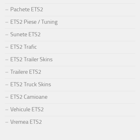
Pachete ETS2
ETS2 Piese / Tuning
Sunete ETS2
ETS2 Trafic
ETS2 Trailer Skins
Trailere ETS2
ETS2 Truck Skins
ETS2 Camioane
Vehicule ETS2
Vremea ETS2