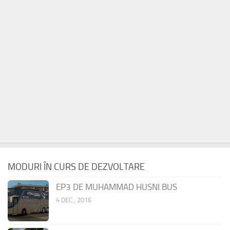
MODURI ÎN CURS DE DEZVOLTARE
EP3 DE MUHAMMAD HUSNI BUS
4 DEC., 2016