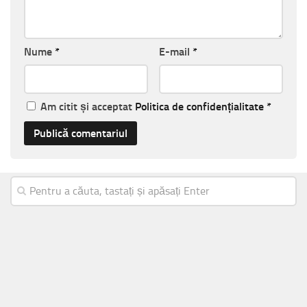
Nume
*
E-mail
*
Am citit și acceptat
Politica de confidențialitate
*