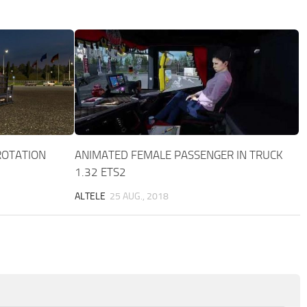
ROTATION
ANIMATED FEMALE PASSENGER IN TRUCK
1.32 ETS2
ALTELE
25 AUG., 2018