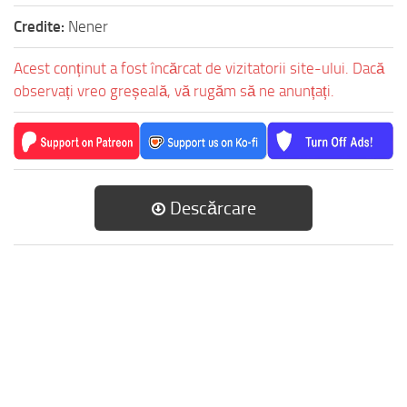
Credite:
Nener
Acest conținut a fost încărcat de vizitatorii site-ului. Dacă
observați vreo greșeală, vă rugăm să ne anunțați.
Descărcare