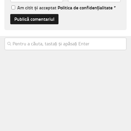
Am citit și acceptat
Politica de confidențialitate
*