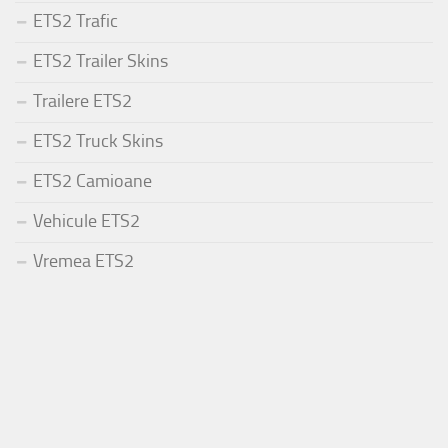
ETS2 Trafic
ETS2 Trailer Skins
Trailere ETS2
ETS2 Truck Skins
ETS2 Camioane
Vehicule ETS2
Vremea ETS2