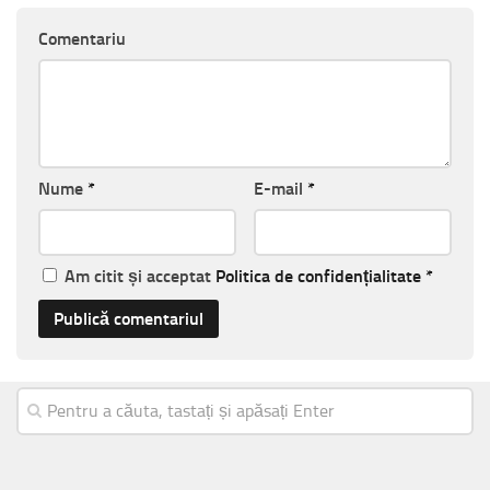
Comentariu
Nume
*
E-mail
*
Am citit și acceptat
Politica de confidențialitate
*