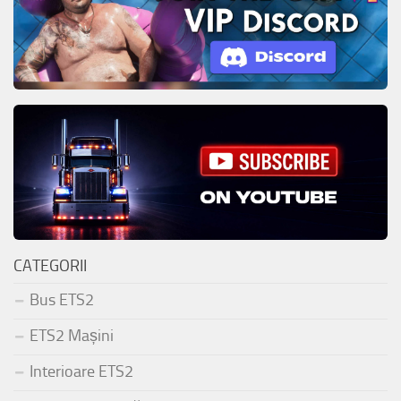
CATEGORII
Bus ETS2
ETS2 Mașini
Interioare ETS2