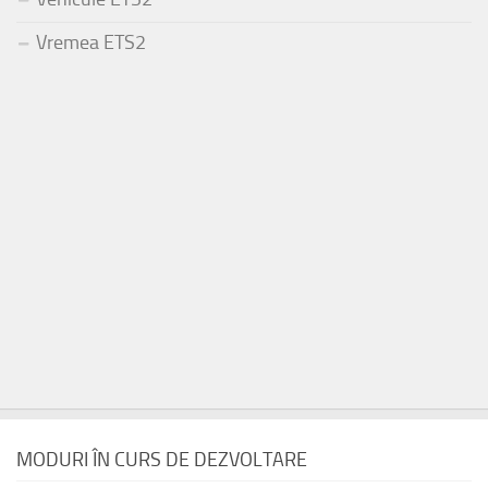
Vremea ETS2
MODURI ÎN CURS DE DEZVOLTARE