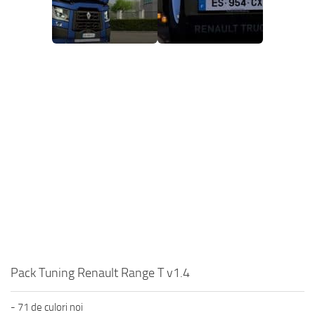
Pack Tuning Renault Range T v1.4
- 71 de culori noi