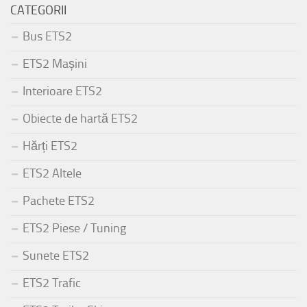
CATEGORII
Bus ETS2
ETS2 Mașini
Interioare ETS2
Obiecte de hartă ETS2
Hărți ETS2
ETS2 Altele
Pachete ETS2
ETS2 Piese / Tuning
Sunete ETS2
ETS2 Trafic