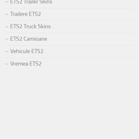
ETS2 Trailer Skins
Trailere ETS2
ETS2 Truck Skins
ETS2 Camioane
Vehicule ETS2
Vremea ETS2