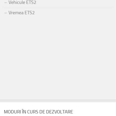
Vehicule ETS2
Vremea ETS2
MODURI ÎN CURS DE DEZVOLTARE