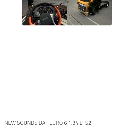
NEW SOUNDS DAF EURO 6 1.34 ETS2