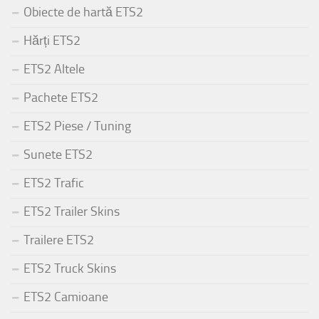
Obiecte de hartă ETS2
Hărți ETS2
ETS2 Altele
Pachete ETS2
ETS2 Piese / Tuning
Sunete ETS2
ETS2 Trafic
ETS2 Trailer Skins
Trailere ETS2
ETS2 Truck Skins
ETS2 Camioane