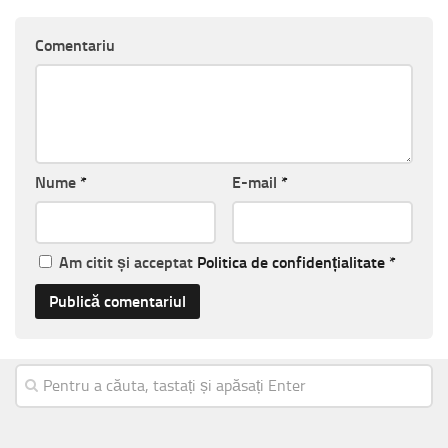
Comentariu
Nume
*
E-mail
*
Am citit și acceptat
Politica de confidențialitate
*