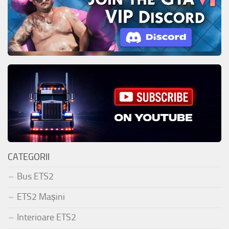
CATEGORII
Bus ETS2
ETS2 Mașini
Interioare ETS2