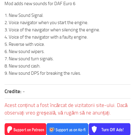
Mod adds new sounds for DAF Euro 6
1. New Sound Signal.
2. Voice navigator when you start the engine.
3. Voice of the navigator when silencing the engine.
4. Voice of the navigator with a faulty engine.
5. Reverse with voice.
6. New sound wipers.
7. New sound turn signals.
8. New sound cash.
9. New sound DPS for breaking the rules.
Credite:
-
Acest conținut a fost încărcat de vizitatorii site-ului. Dacă
observați vreo greșeală, vă rugăm să ne anunțați.