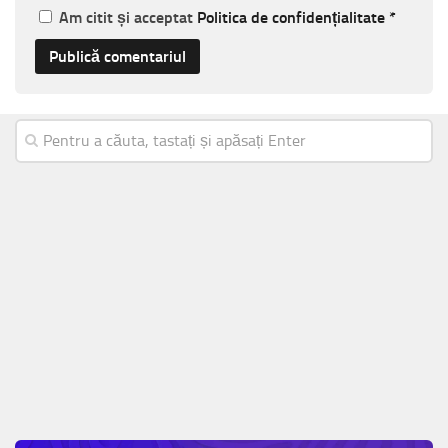
Am citit și acceptat
Politica de confidențialitate
*