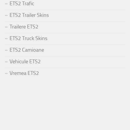
ETS2 Trafic
ETS2 Trailer Skins
Trailere ETS2
ETS2 Truck Skins
ETS2 Camioane
Vehicule ETS2
Vremea ETS2