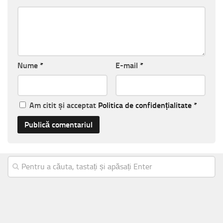
Nume
*
E-mail
*
Am citit și acceptat
Politica de confidențialitate
*