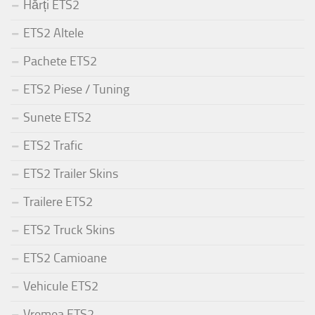
Hărți ETS2
ETS2 Altele
Pachete ETS2
ETS2 Piese / Tuning
Sunete ETS2
ETS2 Trafic
ETS2 Trailer Skins
Trailere ETS2
ETS2 Truck Skins
ETS2 Camioane
Vehicule ETS2
Vremea ETS2