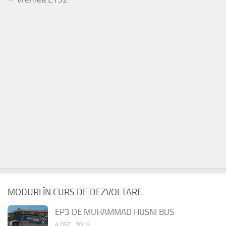
MODURI ÎN CURS DE DEZVOLTARE
EP3 DE MUHAMMAD HUSNI BUS
4 DEC., 2016