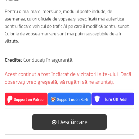
Pentru o mai mare imersiune, modulul poate include, de
asemenea, culori oficiale de vopsea și specificații mai autentice
pentru fiecare vehicul de trafic AI pe care îl modifică pentru sunet.
Culorile de vopsea mai rare sunt mai puțin susceptibile de a fi
văzute.
Credite:
Conduceți în siguranță
Acest conținut a fost încărcat de vizitatorii site-ului. Dacă
observați vreo greșeală, vă rugăm să ne anunțați.
Descărcare