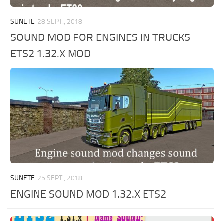
SUNETE
28 SEPT., 2018
SOUND MOD FOR ENGINES IN TRUCKS
ETS2 1.32.X MOD
SUNETE
25 SEPT., 2018
ENGINE SOUND MOD 1.32.X ETS2