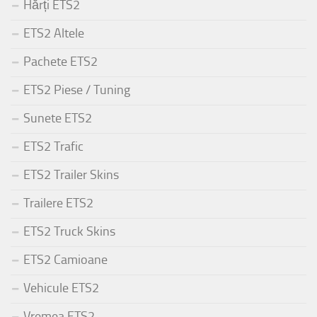
Hărți ETS2
ETS2 Altele
Pachete ETS2
ETS2 Piese / Tuning
Sunete ETS2
ETS2 Trafic
ETS2 Trailer Skins
Trailere ETS2
ETS2 Truck Skins
ETS2 Camioane
Vehicule ETS2
Vremea ETS2