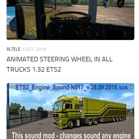
ALTELE
6 OCT., 2018
ANIMATED STEERING WHEEL IN ALL
TRUCKS 1.32 ETS2