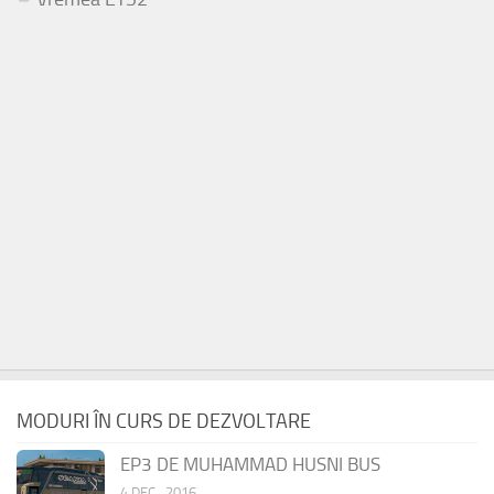
MODURI ÎN CURS DE DEZVOLTARE
EP3 DE MUHAMMAD HUSNI BUS
4 DEC., 2016