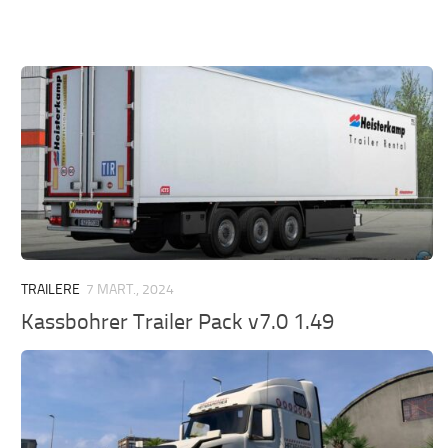
TRAILERE
7 MART., 2024
Kassbohrer Trailer Pack v7.0 1.49