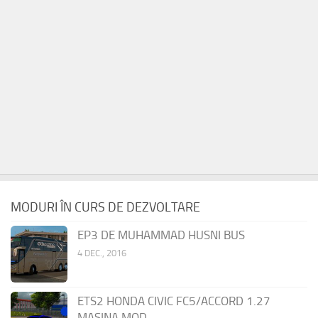
MODURI ÎN CURS DE DEZVOLTARE
EP3 DE MUHAMMAD HUSNI BUS
4 DEC., 2016
ETS2 HONDA CIVIC FC5/ACCORD 1.27
MASINA MOD