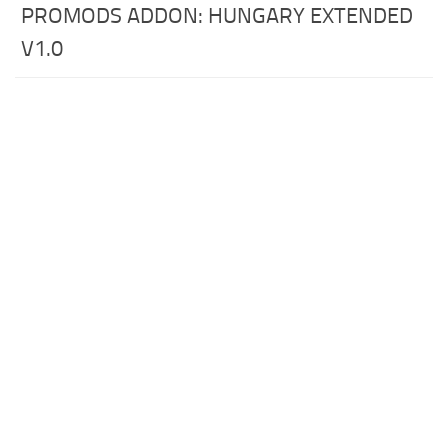
PROMODS ADDON: HUNGARY EXTENDED
V1.0