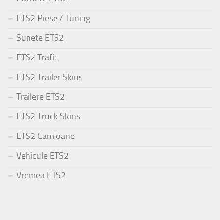
ETS2 Piese / Tuning
Sunete ETS2
ETS2 Trafic
ETS2 Trailer Skins
Trailere ETS2
ETS2 Truck Skins
ETS2 Camioane
Vehicule ETS2
Vremea ETS2