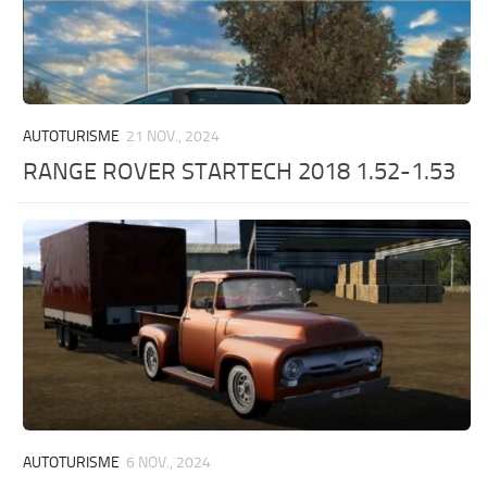
AUTOTURISME
21 NOV., 2024
RANGE ROVER STARTECH 2018 1.52-1.53
AUTOTURISME
6 NOV., 2024