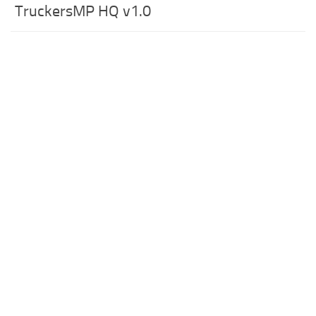
TruckersMP HQ v1.0