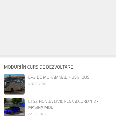
MODURI ÎN CURS DE DEZVOLTARE
EP3 DE MUHAMMAD HUSNI BUS
4 DEC., 2016
ETS2 HONDA CIVIC FC5/ACCORD 1.27
MASINA MOD
22 IUL., 2017