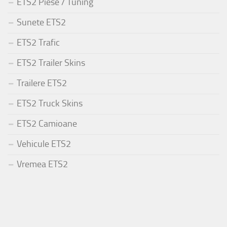
ETS2 Piese / Tuning
Sunete ETS2
ETS2 Trafic
ETS2 Trailer Skins
Trailere ETS2
ETS2 Truck Skins
ETS2 Camioane
Vehicule ETS2
Vremea ETS2