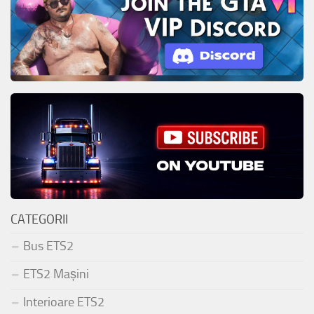
CATEGORII
Bus ETS2
ETS2 Mașini
Interioare ETS2