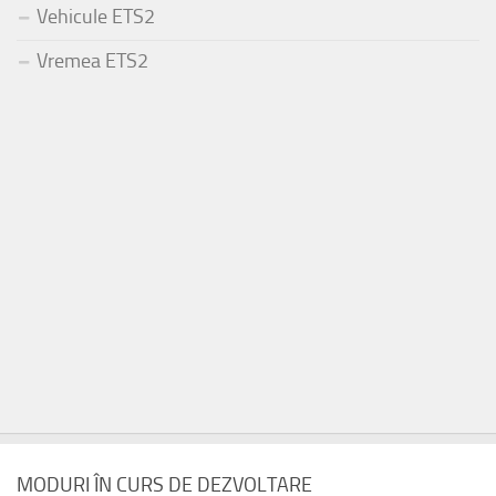
Vehicule ETS2
Vremea ETS2
MODURI ÎN CURS DE DEZVOLTARE