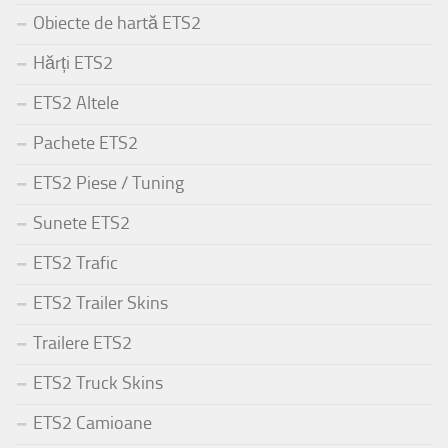
Obiecte de hartă ETS2
Hărți ETS2
ETS2 Altele
Pachete ETS2
ETS2 Piese / Tuning
Sunete ETS2
ETS2 Trafic
ETS2 Trailer Skins
Trailere ETS2
ETS2 Truck Skins
ETS2 Camioane