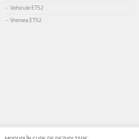
Vehicule ETS2
Vremea ETS2