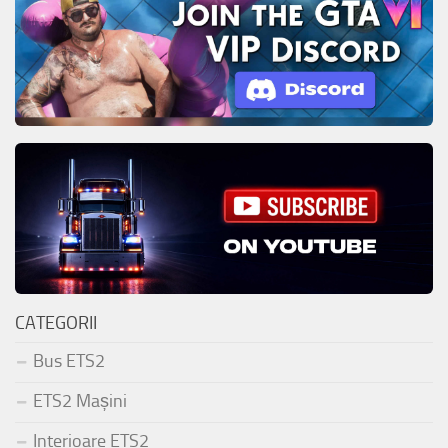
CATEGORII
Bus ETS2
ETS2 Mașini
Interioare ETS2