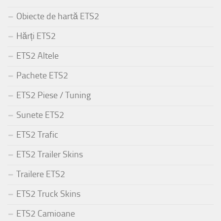
Obiecte de hartă ETS2
Hărți ETS2
ETS2 Altele
Pachete ETS2
ETS2 Piese / Tuning
Sunete ETS2
ETS2 Trafic
ETS2 Trailer Skins
Trailere ETS2
ETS2 Truck Skins
ETS2 Camioane