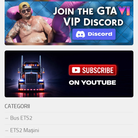
CATEGORII
Bus ETS2
ETS2 Mașini