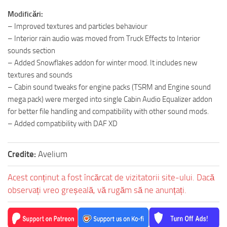
Modificări:
– Improved textures and particles behaviour
– Interior rain audio was moved from Truck Effects to Interior
sounds section
– Added Snowflakes addon for winter mood. It includes new
textures and sounds
– Cabin sound tweaks for engine packs (TSRM and Engine sound
mega pack) were merged into single Cabin Audio Equalizer addon
for better file handling and compatibility with other sound mods.
– Added compatibility with DAF XD
Credite:
Avelium
Acest conținut a fost încărcat de vizitatorii site-ului. Dacă
observați vreo greșeală, vă rugăm să ne anunțați.