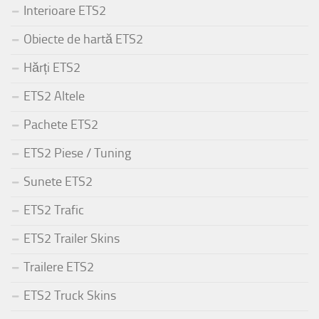
Interioare ETS2
Obiecte de hartă ETS2
Hărți ETS2
ETS2 Altele
Pachete ETS2
ETS2 Piese / Tuning
Sunete ETS2
ETS2 Trafic
ETS2 Trailer Skins
Trailere ETS2
ETS2 Truck Skins