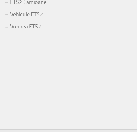
ETS2 Camioane
Vehicule ETS2
Vremea ETS2