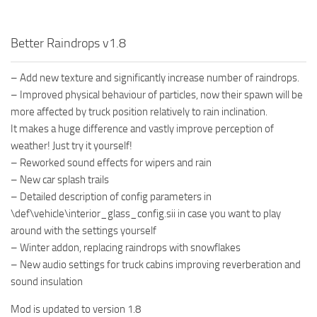
Better Raindrops v1.8
– Add new texture and significantly increase number of raindrops.
– Improved physical behaviour of particles, now their spawn will be
more affected by truck position relatively to rain inclination.
It makes a huge difference and vastly improve perception of
weather! Just try it yourself!
– Reworked sound effects for wipers and rain
– New car splash trails
– Detailed description of config parameters in
\def\vehicle\interior_glass_config.sii in case you want to play
around with the settings yourself
– Winter addon, replacing raindrops with snowflakes
– New audio settings for truck cabins improving reverberation and
sound insulation
Mod is updated to version 1.8