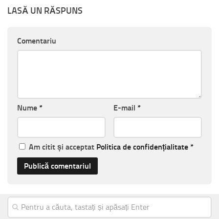
LASĂ UN RĂSPUNS
Comentariu
Nume
*
E-mail
*
Am citit și acceptat
Politica de confidențialitate
*