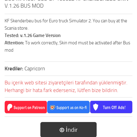
V.1.26 BUS MOD
KF Skenderbeu bus for Euro truck Simulator 2. You can buy at the
Scania store.
Tested: v.1.26 Game Version
Attention:
To work correctly, Skin mod must be activated after Bus
mod
Krediler:
Capricorn
Bu içerik web sitesi ziyaretçileri tarafından yüklenmiştir.
Herhangi bir hata fark ederseniz, lütfen bize bildirin.
İndir