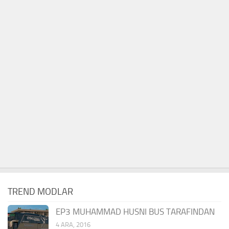
TREND MODLAR
EP3 MUHAMMAD HUSNI BUS TARAFINDAN
4 ARA, 2016