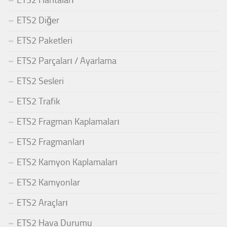
ETS2 Haritaları
ETS2 Diğer
ETS2 Paketleri
ETS2 Parçaları / Ayarlama
ETS2 Sesleri
ETS2 Trafik
ETS2 Fragman Kaplamaları
ETS2 Fragmanları
ETS2 Kamyon Kaplamaları
ETS2 Kamyonlar
ETS2 Araçları
ETS2 Hava Durumu