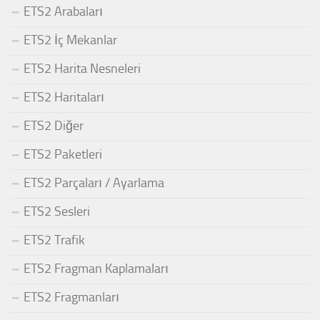
ETS2 Arabaları
ETS2 İç Mekanlar
ETS2 Harita Nesneleri
ETS2 Haritaları
ETS2 Diğer
ETS2 Paketleri
ETS2 Parçaları / Ayarlama
ETS2 Sesleri
ETS2 Trafik
ETS2 Fragman Kaplamaları
ETS2 Fragmanları