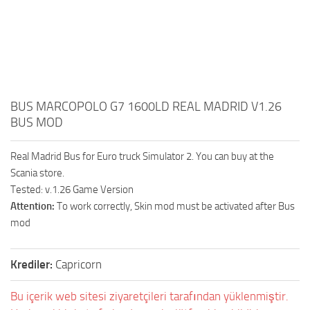
BUS MARCOPOLO G7 1600LD REAL MADRID V1.26
BUS MOD
Real Madrid Bus for Euro truck Simulator 2. You can buy at the
Scania store.
Tested: v.1.26 Game Version
Attention:
To work correctly, Skin mod must be activated after Bus
mod
Krediler:
Capricorn
Bu içerik web sitesi ziyaretçileri tarafından yüklenmiştir.