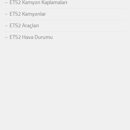
ETS2 Kamyon Kaplamaları
ETS2 Kamyonlar
ETS2 Araçları
ETS2 Hava Durumu