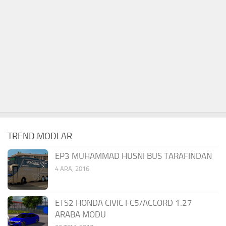
TREND MODLAR
EP3 MUHAMMAD HUSNI BUS TARAFINDAN
4 ARA, 2016
ETS2 HONDA CIVIC FC5/ACCORD 1.27
ARABA MODU