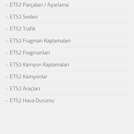
ETS2 Parçaları / Ayarlama
ETS2 Sesleri
ETS2 Trafik
ETS2 Fragman Kaplamaları
ETS2 Fragmanları
ETS2 Kamyon Kaplamaları
ETS2 Kamyonlar
ETS2 Araçları
ETS2 Hava Durumu