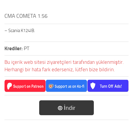
CMA COMETA 1.56
– Scania K124IB.
Krediler:
PT
Bu içerik web sitesi ziyaretçileri tarafından yüklenmiştir.
Herhangi bir hata fark ederseniz, lütfen bize bildirin.
İndir