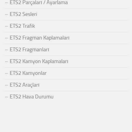
ETS2 Parçaları / Ayarlama
ETS2 Sesleri
ETS2 Trafik
ETS2 Fragman Kaplamaları
ETS2 Fragmanları
ETS2 Kamyon Kaplamaları
ETS2 Kamyonlar
ETS2 Araçları
ETS2 Hava Durumu