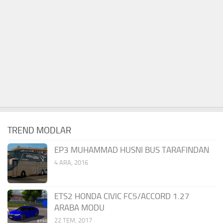
TREND MODLAR
EP3 MUHAMMAD HUSNI BUS TARAFINDAN
4 ARA, 2016
ETS2 HONDA CIVIC FC5/ACCORD 1.27
ARABA MODU
22 TEM, 2017