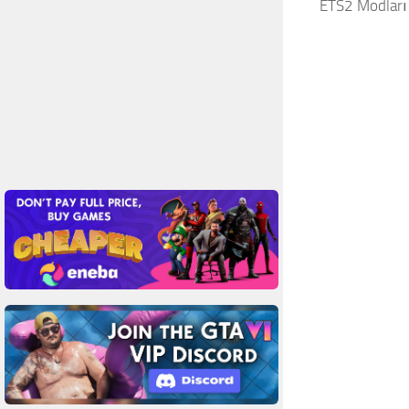
ETS2 Modları