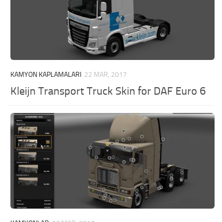
KAMYON KAPLAMALARI
22 MAR, 2017
Kleijn Transport Truck Skin for DAF Euro 6