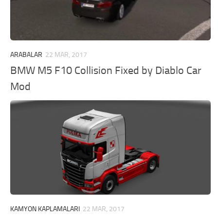
ARABALAR
22 MAR, 2017
BMW M5 F10 Collision Fixed by Diablo Car
Mod
KAMYON KAPLAMALARI
22 MAR, 2017