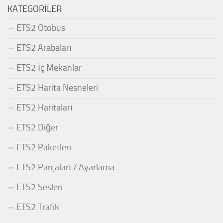
KATEGORILER
ETS2 Otobüs
ETS2 Arabaları
ETS2 İç Mekanlar
ETS2 Harita Nesneleri
ETS2 Haritaları
ETS2 Diğer
ETS2 Paketleri
ETS2 Parçaları / Ayarlama
ETS2 Sesleri
ETS2 Trafik