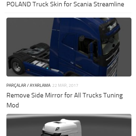
POLAND Truck Skin for Scania Streamline
PARÇALAR / AYARLAMA
22 MAR, 2017
Remove Side Mirror for All Trucks Tuning
Mod