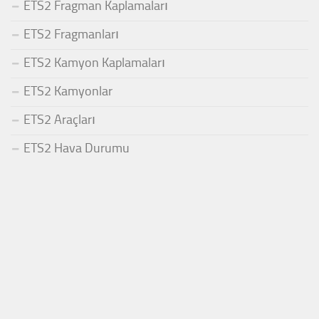
ETS2 Fragman Kaplamaları
ETS2 Fragmanları
ETS2 Kamyon Kaplamaları
ETS2 Kamyonlar
ETS2 Araçları
ETS2 Hava Durumu