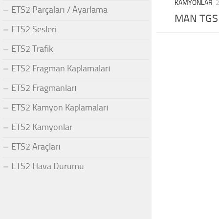
KAMYONLAR
ETS2 Parçaları / Ayarlama
MAN TGS 
ETS2 Sesleri
ETS2 Trafik
ETS2 Fragman Kaplamaları
ETS2 Fragmanları
ETS2 Kamyon Kaplamaları
ETS2 Kamyonlar
ETS2 Araçları
ETS2 Hava Durumu