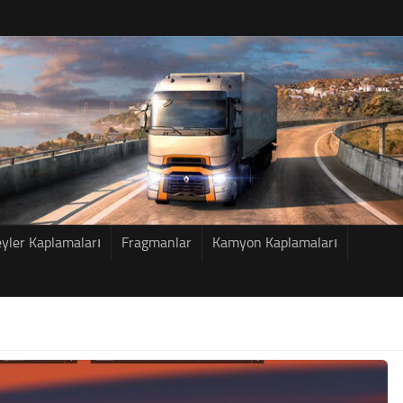
eyler Kaplamaları
Fragmanlar
Kamyon Kaplamaları