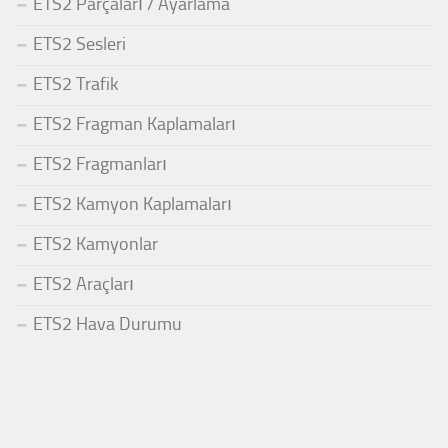
ETS2 Parçaları / Ayarlama
ETS2 Sesleri
ETS2 Trafik
ETS2 Fragman Kaplamaları
ETS2 Fragmanları
ETS2 Kamyon Kaplamaları
ETS2 Kamyonlar
ETS2 Araçları
ETS2 Hava Durumu