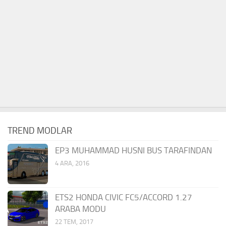
TREND MODLAR
EP3 MUHAMMAD HUSNI BUS TARAFINDAN
4 ARA, 2016
ETS2 HONDA CIVIC FC5/ACCORD 1.27
ARABA MODU
22 TEM, 2017