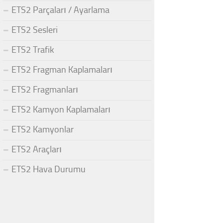
ETS2 Parçaları / Ayarlama
ETS2 Sesleri
ETS2 Trafik
ETS2 Fragman Kaplamaları
ETS2 Fragmanları
ETS2 Kamyon Kaplamaları
ETS2 Kamyonlar
ETS2 Araçları
ETS2 Hava Durumu