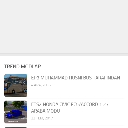
TREND MODLAR
EP3 MUHAMMAD HUSNI BUS TARAFINDAN
4 ARA, 2016
ETS2 HONDA CIVIC FC5/ACCORD 1.27
ARABA MODU
22 TEM, 2017