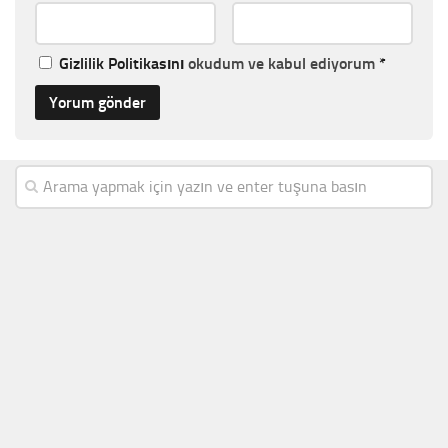
Gizlilik Politikasını
okudum ve kabul ediyorum
*