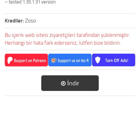
– tested 1.35.1.31 version
Krediler:
Zoso
Bu içerik web sitesi ziyaretçileri tarafından yüklenmiştir.
Herhangi bir hata fark ederseniz, lütfen bize bildirin.
İndir