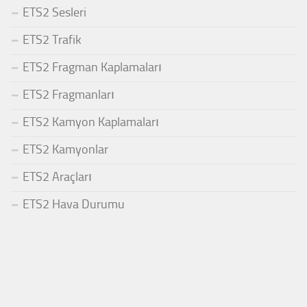
ETS2 Sesleri
ETS2 Trafik
ETS2 Fragman Kaplamaları
ETS2 Fragmanları
ETS2 Kamyon Kaplamaları
ETS2 Kamyonlar
ETS2 Araçları
ETS2 Hava Durumu