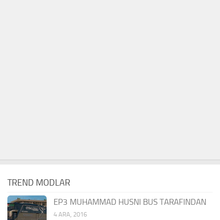
TREND MODLAR
EP3 MUHAMMAD HUSNI BUS TARAFINDAN
4 ARA, 2016