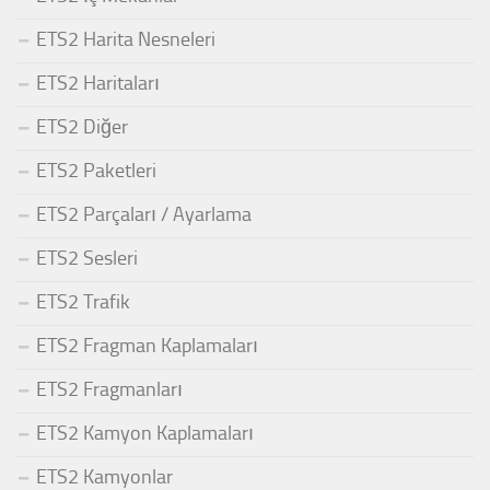
ETS2 Harita Nesneleri
ETS2 Haritaları
ETS2 Diğer
ETS2 Paketleri
ETS2 Parçaları / Ayarlama
ETS2 Sesleri
ETS2 Trafik
ETS2 Fragman Kaplamaları
ETS2 Fragmanları
ETS2 Kamyon Kaplamaları
ETS2 Kamyonlar