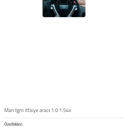
Man tgm itfaiye aracı 1.0 1.54x
Özellikler: