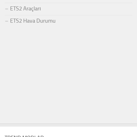
ETS2 Araçları
ETS2 Hava Durumu