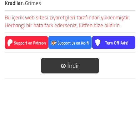
Krediler:
Grimes
Bu içerik web sitesi ziyaretçileri tarafından yüklenmiştir.
Herhangi bir hata fark ederseniz, lütfen bize bildirin.
İndir