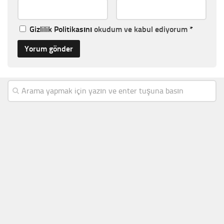
Gizlilik Politikasını
okudum ve kabul ediyorum
*