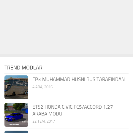
TREND MODLAR
EP3 MUHAMMAD HUSNI BUS TARAFINDAN
4 ARA, 2016
ETS2 HONDA CIVIC FC5/ACCORD 1.27
ARABA MODU
22 TEM, 2017