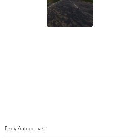
Early Autumn v7.1