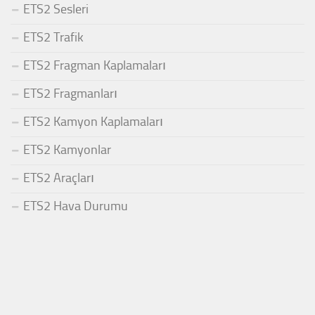
ETS2 Sesleri
ETS2 Trafik
ETS2 Fragman Kaplamaları
ETS2 Fragmanları
ETS2 Kamyon Kaplamaları
ETS2 Kamyonlar
ETS2 Araçları
ETS2 Hava Durumu