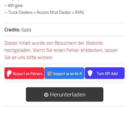
– 6th gear
– Truck Dealers > Access Mod Dealer > AMG
Credits:
Gaza
Dieser Inhalt wurde von Besuchern der Website
hochgeladen. Wenn Sie einen Fehler entdecken, lassen
Sie es uns bitte wissen.
Herunterladen