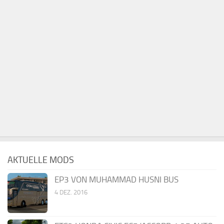
AKTUELLE MODS
EP3 VON MUHAMMAD HUSNI BUS
4 DEZ. 2016