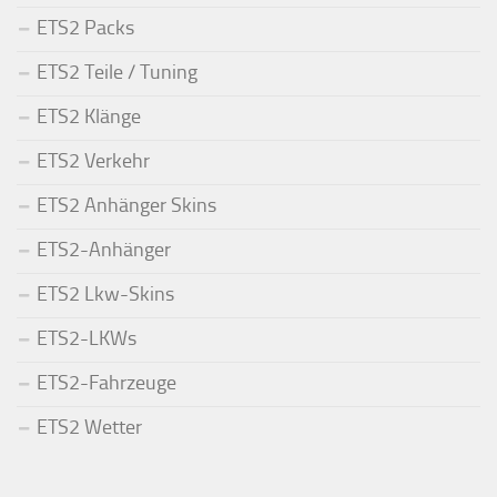
ETS2 Packs
ETS2 Teile / Tuning
ETS2 Klänge
ETS2 Verkehr
ETS2 Anhänger Skins
ETS2-Anhänger
ETS2 Lkw-Skins
ETS2-LKWs
ETS2-Fahrzeuge
ETS2 Wetter