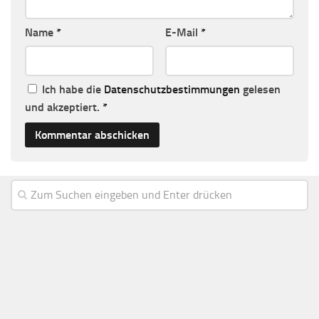
Name
*
E-Mail
*
Ich habe die
Datenschutzbestimmungen
gelesen
und akzeptiert.
*