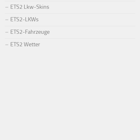
ETS2 Lkw-Skins
ETS2-LKWs
ETS2-Fahrzeuge
ETS2 Wetter