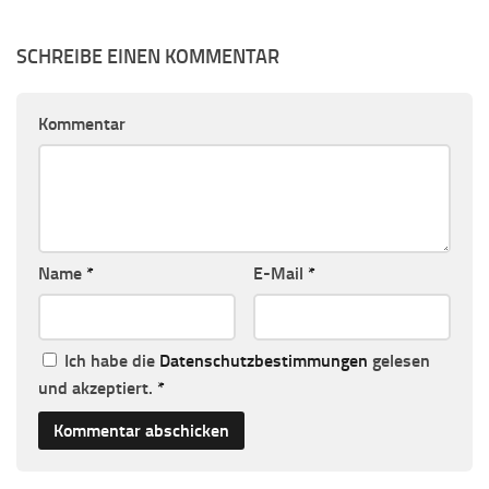
SCHREIBE EINEN KOMMENTAR
Kommentar
Name
*
E-Mail
*
Ich habe die
Datenschutzbestimmungen
gelesen
und akzeptiert.
*