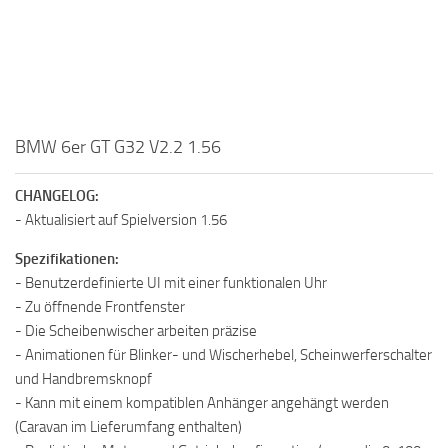
BMW 6er GT G32 V2.2 1.56
CHANGELOG:
- Aktualisiert auf Spielversion 1.56
Spezifikationen:
- Benutzerdefinierte UI mit einer funktionalen Uhr
- Zu öffnende Frontfenster
- Die Scheibenwischer arbeiten präzise
- Animationen für Blinker- und Wischerhebel, Scheinwerferschalter
und Handbremsknopf
- Kann mit einem kompatiblen Anhänger angehängt werden
(Caravan im Lieferumfang enthalten)