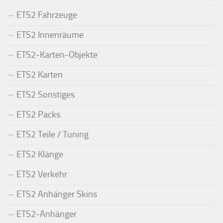
ETS2 Fahrzeuge
ETS2 Innenräume
ETS2-Karten-Objekte
ETS2 Karten
ETS2 Sonstiges
ETS2 Packs
ETS2 Teile / Tuning
ETS2 Klänge
ETS2 Verkehr
ETS2 Anhänger Skins
ETS2-Anhänger