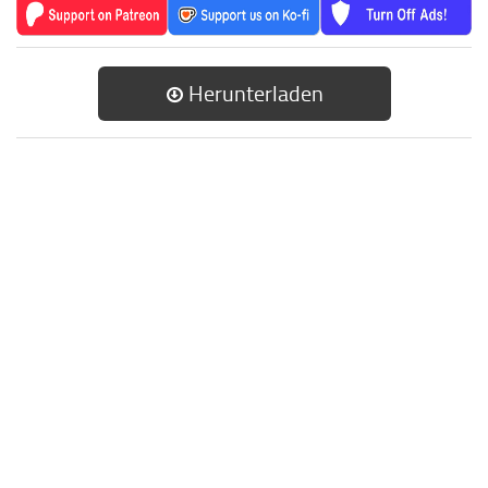
Herunterladen