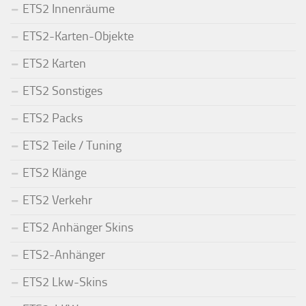
ETS2 Innenräume
ETS2-Karten-Objekte
ETS2 Karten
ETS2 Sonstiges
ETS2 Packs
ETS2 Teile / Tuning
ETS2 Klänge
ETS2 Verkehr
ETS2 Anhänger Skins
ETS2-Anhänger
ETS2 Lkw-Skins