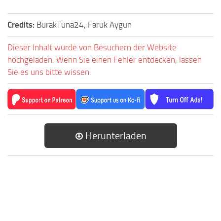
Credits:
BurakTuna24, Faruk Aygun
Dieser Inhalt wurde von Besuchern der Website
hochgeladen. Wenn Sie einen Fehler entdecken, lassen
Sie es uns bitte wissen.
Herunterladen