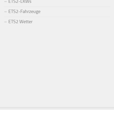
ETS2-LKWs
ETS2-Fahrzeuge
ETS2 Wetter