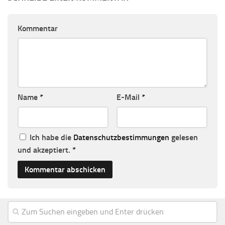
Kommentar
Name
*
E-Mail
*
Ich habe die
Datenschutzbestimmungen
gelesen
und akzeptiert.
*