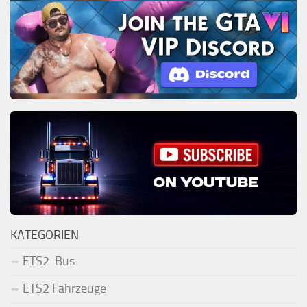
KATEGORIEN
ETS2-Bus
ETS2 Fahrzeuge