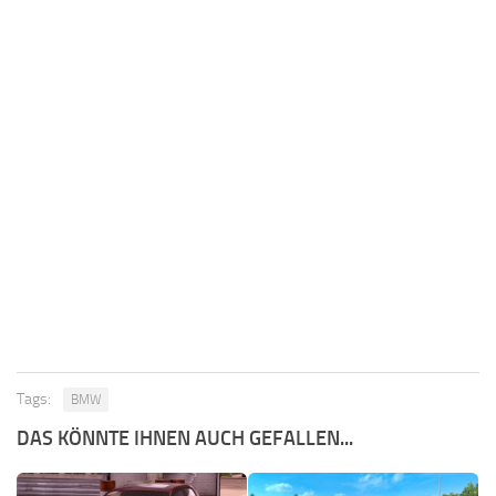
Tags:
BMW
DAS KÖNNTE IHNEN AUCH GEFALLEN...